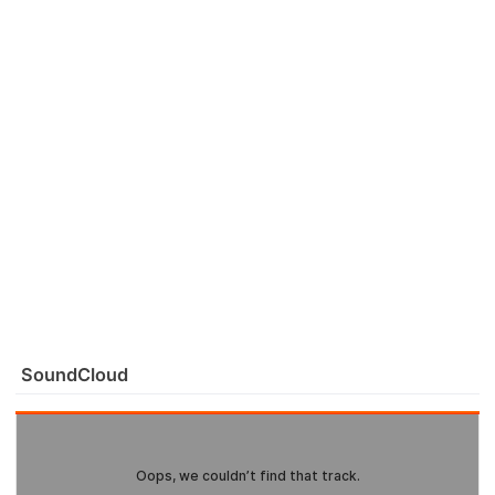
SoundCloud