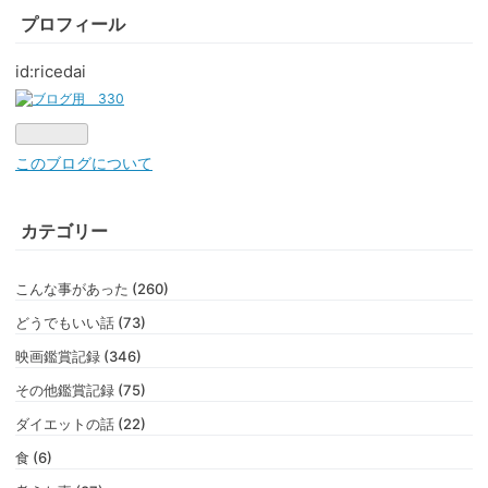
プロフィール
id:ricedai
このブログについて
カテゴリー
こんな事があった (260)
どうでもいい話 (73)
映画鑑賞記録 (346)
その他鑑賞記録 (75)
ダイエットの話 (22)
食 (6)