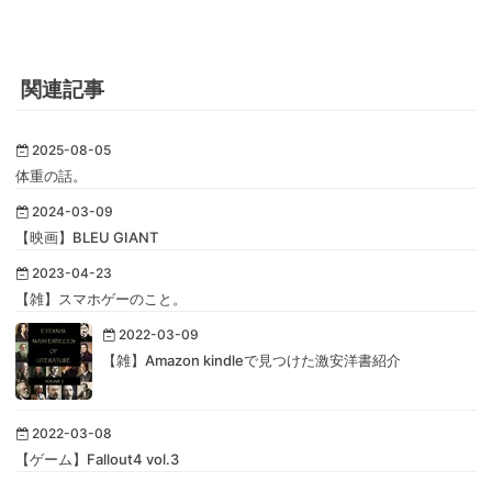
関連記事
2025-08-05
体重の話。
2024-03-09
【映画】BLEU GIANT
2023-04-23
【雑】スマホゲーのこと。
2022-03-09
【雑】Amazon kindleで見つけた激安洋書紹介
2022-03-08
【ゲーム】Fallout4 vol.3