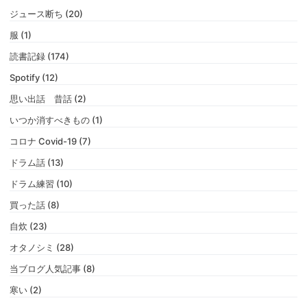
ジュース断ち (20)
服 (1)
読書記録 (174)
Spotify (12)
思い出話 昔話 (2)
いつか消すべきもの (1)
コロナ Covid-19 (7)
ドラム話 (13)
ドラム練習 (10)
買った話 (8)
自炊 (23)
オタノシミ (28)
当ブログ人気記事 (8)
寒い (2)