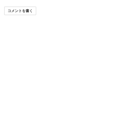
コメントを書く